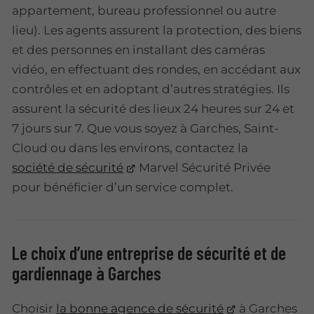
appartement, bureau professionnel ou autre
lieu). Les agents assurent la protection, des biens
et des personnes en installant des caméras
vidéo, en effectuant des rondes, en accédant aux
contrôles et en adoptant d’autres stratégies. Ils
assurent la sécurité des lieux 24 heures sur 24 et
7 jours sur 7. Que vous soyez à Garches, Saint-
Cloud ou dans les environs, contactez la
société de sécurité
Marvel Sécurité Privée
pour bénéficier d’un service complet.
Le choix d’une entreprise de sécurité et de
gardiennage à Garches
Choisir
la bonne agence de sécurité
à Garches