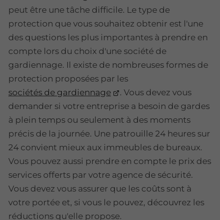
peut être une tâche difficile. Le type de
protection que vous souhaitez obtenir est l'une
des questions les plus importantes à prendre en
compte lors du choix d'une société de
gardiennage. Il existe de nombreuses formes de
protection proposées par les
sociétés de gardiennage
. Vous devez vous
demander si votre entreprise a besoin de gardes
à plein temps ou seulement à des moments
précis de la journée. Une patrouille 24 heures sur
24 convient mieux aux immeubles de bureaux.
Vous pouvez aussi prendre en compte le prix des
services offerts par votre agence de sécurité.
Vous devez vous assurer que les coûts sont à
votre portée et, si vous le pouvez, découvrez les
réductions qu'elle propose.