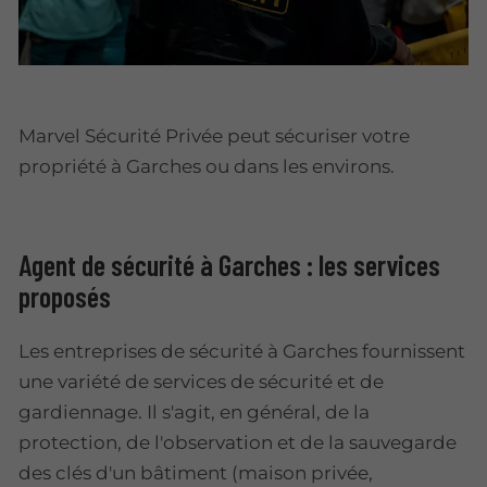
Marvel Sécurité Privée peut sécuriser votre
propriété à Garches ou dans les environs.
Agent de sécurité à Garches : les services
proposés
Les entreprises de sécurité à Garches fournissent
une variété de services de sécurité et de
gardiennage. Il s'agit, en général, de la
protection, de l'observation et de la sauvegarde
des clés d'un bâtiment (maison privée,