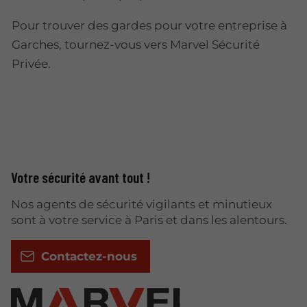
Pour trouver des gardes pour votre entreprise à
Garches, tournez-vous vers Marvel Sécurité
Privée.
Votre sécurité avant tout !
Nos agents de sécurité vigilants et minutieux
sont à votre service à Paris et dans les alentours.
Contactez-nous