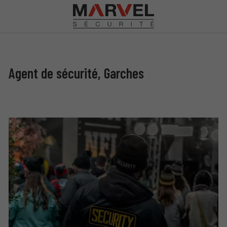
Agent de sécurité, Garches