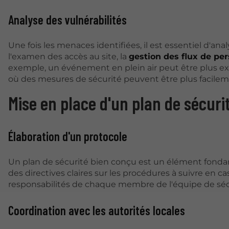
Analyse des vulnérabilités
Une fois les menaces identifiées, il est essentiel d'ana
l'examen des accès au site, la
gestion des flux de pe
exemple, un événement en plein air peut être plus exp
où des mesures de sécurité peuvent être plus facile
Mise en place d'un plan de sécuri
Élaboration d'un protocole
Un plan de sécurité bien conçu est un élément fond
des directives claires sur les procédures à suivre en cas
responsabilités de chaque membre de l'équipe de séc
Coordination avec les autorités locales