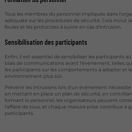
Tous les membres du personnel impliqués dans l'orga
adéquate sur les procédures de sécurité. Cela inclut l
foules et les protocoles à suivre en cas d'intrusion.
Sensibilisation des participants
Enfin, il est essentiel de sensibiliser les participants 
biais de communications avant l'événement, telles que
les participants sur les comportements à adopter et 
environnement plus sûr.
Prévenir les intrusions lors d'un événement nécessite 
en mettant en place un plan de sécurité, en contrôlant
formant le personnel, les organisateurs peuvent consi
l'affaire de tous, et chaque mesure prise contribue à g
participants.