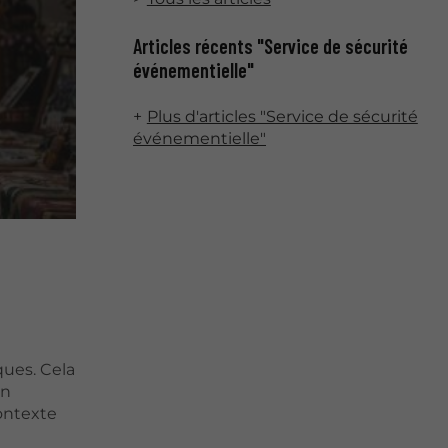
Articles récents "Service de sécurité
événementielle"
Plus d'articles "Service de sécurité
événementielle"
ques. Cela
en
ontexte