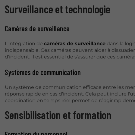
Surveillance et technologie
Caméras de surveillance
L'intégration de
caméras de surveillance
dans la logi
indispensable. Ces caméras peuvent aider à dissuader
d'incident. Il est essentiel de s'assurer que ces caméra
Systèmes de communication
Un système de communication efficace entre les memb
réponse rapide en cas d'incident. Cela peut inclure l'u
coordination en temps réel permet de réagir rapideme
Sensibilisation et formation
Formation du personnel