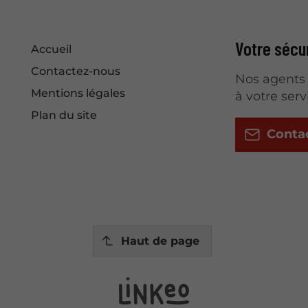
Votre sécur
Accueil
Contactez-nous
Nos agents 
Mentions légales
à votre serv
Plan du site
Conta
Haut de page